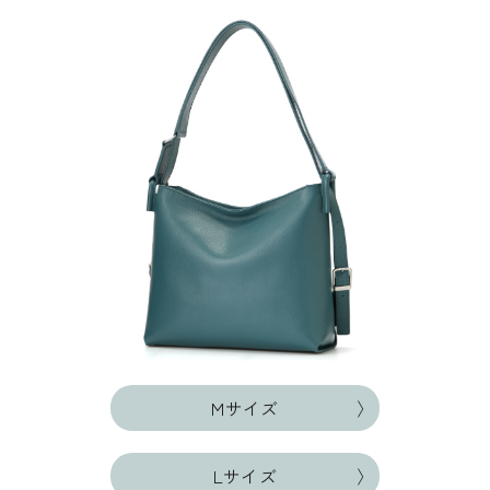
Mサイズ
Lサイズ