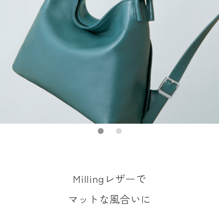
Millingレザーで
マットな風合いに