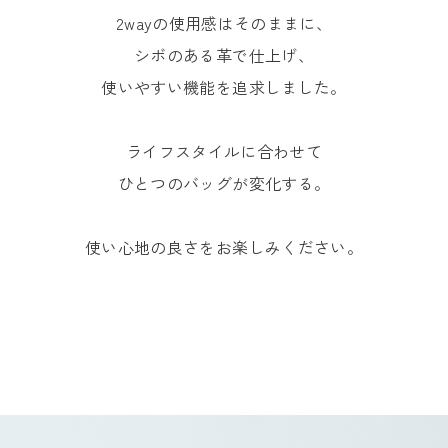
2wayの使用感はそのままに、
シボのある革で仕上げ、
使いやすい機能を追求しました。
ライフスタイルに合わせて
ひとつのバッグが変化する。
使い心地の良さをお楽しみください。