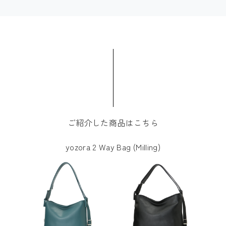
ご紹介した商品はこちら
yozora 2 Way Bag (Milling)
最初のヨゾラシリーズの登場は2015年のことでした。ヨ
ゾラシリーズで一貫して大切にしていることはありま