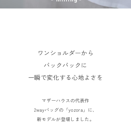
ワンショルダーから
バックパックに
一瞬で変化する心地よさを
マザーハウスの代表作
2wayバッグの「yozora」に、
新モデルが登場しました。