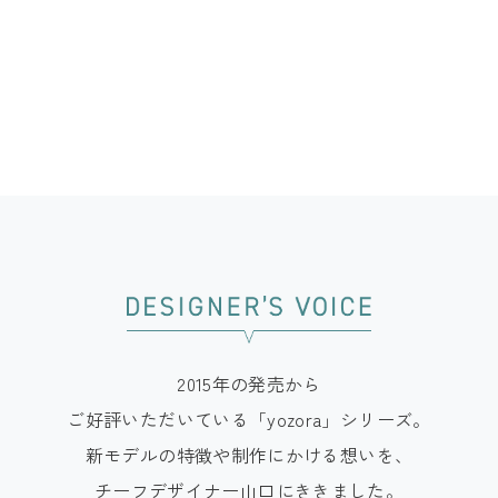
2015年の発売から
ご好評いただいている「yozora」シリーズ。
新モデルの特徴や制作にかける想いを、
チーフデザイナー山口にききました。