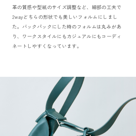
革の質感や型紙のサイズ調整など、細部の工夫で
2wayどちらの形状でも美しいフォルムにしまし
た。バックパックにした時のフォルムは丸みがあ
り、ワークスタイルにもカジュアルにもコーディ
ネートしやすくなっています。