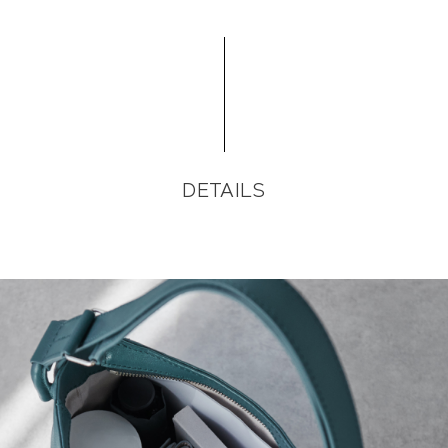
DETAILS