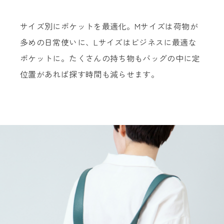
サイズ別にポケットを最適化。Mサイズは荷物が
多めの日常使いに、Lサイズはビジネスに最適な
ポケットに。たくさんの持ち物もバッグの中に定
位置があれば探す時間も減らせます。