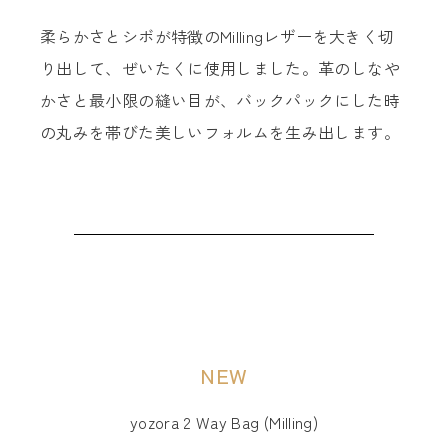
柔らかさとシボが特徴のMillingレザーを大きく切
り出して、ぜいたくに使用しました。革のしなや
かさと最小限の縫い目が、バックパックにした時
の丸みを帯びた美しいフォルムを生み出します。
NEW
yozora 2 Way Bag (Milling)