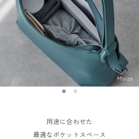
用途に合わせた
最適なポケットスペース