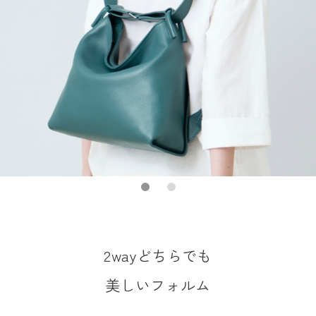
2wayどちらでも
美しいフォルム