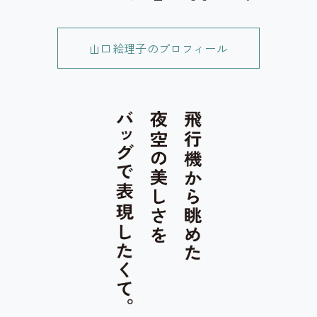
山口絵理子のプロフィール