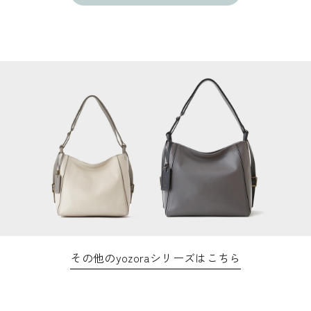
その他のyozoraシリーズはこちら