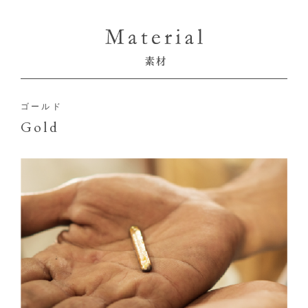
ゴールド
Gold