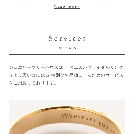
添い、絆が強く結ばれますようにと願いを込めて、職人が一
つ一つ手作業で仕上げています。
ジュエリーマザーハウスは、
お二人のブライダルリング
をより思い出に残る
特別なお品物にするためのサービス
をご用意しております。