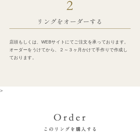
リングをオーダーする
店頭もしくは、WEBサイトにてご注文を承っております。
オーダーをうけてから、２～３ヶ月かけて手作りで作成し
ております。
>