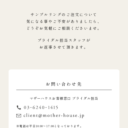
サンプルリングのご注文について
気になる事やご不安がありましたら、
どうぞお気軽にご相談くださいませ。
ブライダル担当スタッフが
お返事させて頂きます。
お問い合わせ先
マザーハウスお客様窓口 ブライダル担当
※電話は平日10:00～17:00となっております。