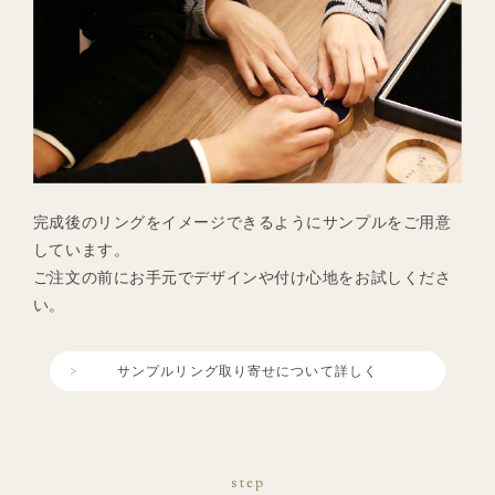
完成後のリングをイメージできるようにサンプルをご用意
しています。
ご注文の前にお手元でデザインや付け心地をお試しくださ
い。
サンプルリング取り寄せについて詳しく