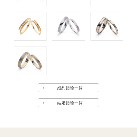
婚約指輪一覧
結婚指輪一覧