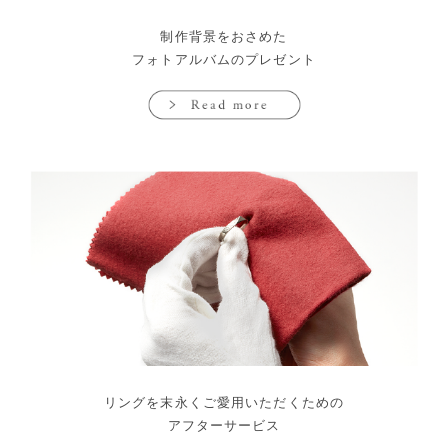
制作背景をおさめた
フォトアルバムのプレゼント
リングを末永くご愛用いただくための
アフターサービス