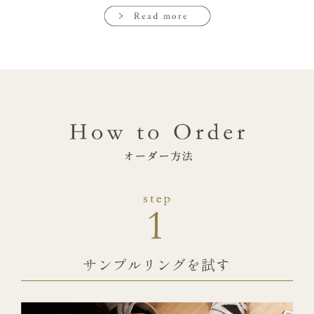
サンプルリングを試す