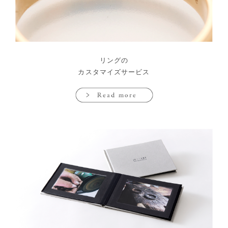
リングの
カスタマイズサービス