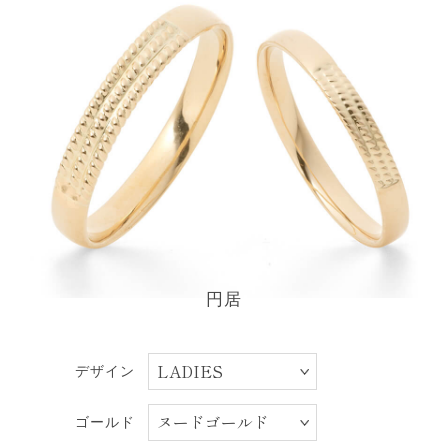
円居
デザイン
ゴールド