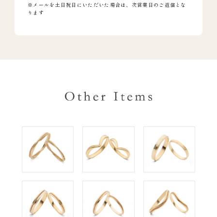
※メールを土日祝日にいただいた場合は、次営業日のご返信とな
ります