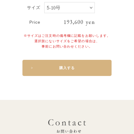
サイズ
yen
193,600
Price
※サイズはご注文時の備考欄に記載をお願いします。
選択肢にないサイズをご希望の場合は、
事前にお問い合わせください。
購入する